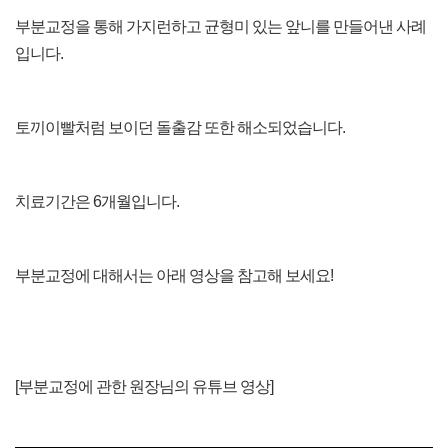
부분교정을 통해 가지런하고 균형미 있는 앞니를 만들어낸 사례
입니다.
토끼이빨처럼 보이던 돌출감 또한 해소되었습니다.
치료기간은 6개월입니다.
부분교정에 대해서는 아래 영상을 참고해 보세요!
[부분교정에 관한 원장님의 유튜브 영상]