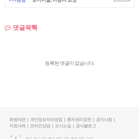
댓글목록
등록된 댓글이 없습니다.
회원약관 |
개인정보처리방침 |
환자권리장전 |
공지사항 |
치료사례 |
온라인상담 |
오시는길 |
공식블로그