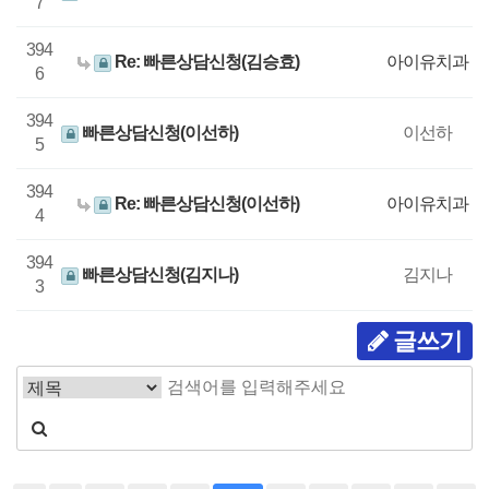
7
394
Re: 빠른상담신청(김승효)
아이유치과
6
394
빠른상담신청(이선하)
이선하
5
394
Re: 빠른상담신청(이선하)
아이유치과
4
394
빠른상담신청(김지나)
김지나
3
글쓰기