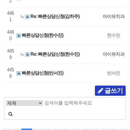
2
446
Re: 빠른상담신청(김하주)
아이유치과
1
446
빠른상담신청(한수진)
한수진
0
445
Re: 빠른상담신청(한수진)
아이유치과
9
445
빠른상담신청(반서진)
반서진
8
글쓰기