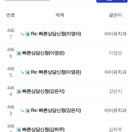
번호
제목
글쓴이
446
Re: 빠른상담신청(지영아)
아이유치과
7
446
빠른상담신청(이영은)
이영은
6
446
Re: 빠른상담신청(이영은)
아이유치과
5
446
빠른상담신청(강은지)
강은지
4
446
Re: 빠른상담신청(강은지)
아이유치과
3
446
빠른상담신청(김하주)
김하주