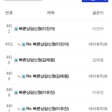
번호
제목
글쓴이
441
빠른상담신청(이진아)
이진아
2
4411
Re: 빠른상담신청(이진아)
아이유치과
441
빠른상담신청(김래원)
김래원
0
440
Re: 빠른상담신청(김래원)
아이유치과
9
440
빠른상담신청(이유진)
이유진
8
440
Re: 빠른상담신청(이유진)
아이유치과
7