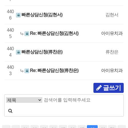
440
빠른상담신청(김현서)
김현서
6
440
Re: 빠른상담신청(김현서)
아이유치과
5
440
빠른상담신청(류찬은)
류찬은
4
440
Re: 빠른상담신청(류찬은)
아이유치과
3
글쓰기