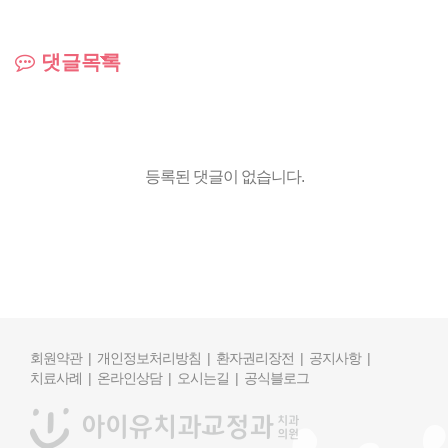
댓글목록
등록된 댓글이 없습니다.
회원약관 |
개인정보처리방침 |
환자권리장전 |
공지사항 |
치료사례 |
온라인상담 |
오시는길 |
공식블로그