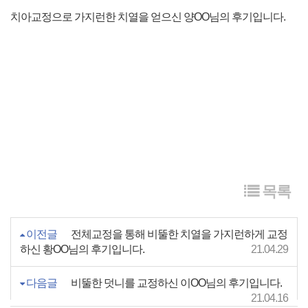
치아교정으로 가지런한 치열을 얻으신 양OO님의 후기입니다.
목록
이전글
전체교정을 통해 비뚤한 치열을 가지런하게 교정
하신 황OO님의 후기입니다.
21.04.29
다음글
비뚤한 덧니를 교정하신 이OO님의 후기입니다.
21.04.16