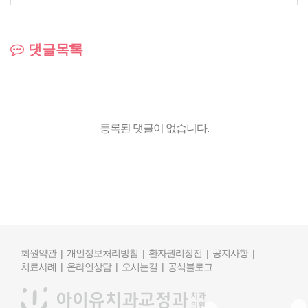
댓글목록
등록된 댓글이 없습니다.
회원약관 |
개인정보처리방침 |
환자권리장전 |
공지사항 |
치료사례 |
온라인상담 |
오시는길 |
공식블로그