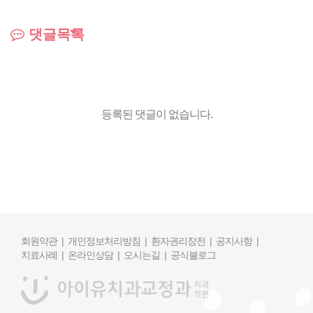
댓글목록
등록된 댓글이 없습니다.
회원약관 |
개인정보처리방침 |
환자권리장전 |
공지사항 |
치료사례 |
온라인상담 |
오시는길 |
공식블로그