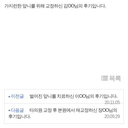
가지런한 앞니를 위해 교정하신 김OO님의 후기입니다.
목록
이전글
벌어진 앞니를 치료하신 이OO님의 후기입니다.
20.11.05
다음글
타의원 교정 후 본원에서 재교정하신 장OO님의
후기입니다.
20.09.29