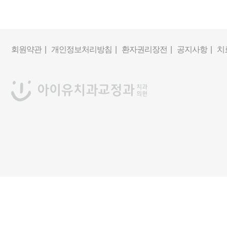
회원약관 |
개인정보처리방침 |
환자권리장전 |
공지사항 |
치