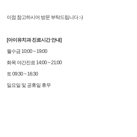
이점 참고하시어 방문 부탁드립니다 :-)
[아이유치과 진료시간 안내]
월수금 10:00 ~ 19:00
화목 야간진료 14:00 ~ 21:00
토 09:30 ~ 16:30
일요일 및 공휴일 휴무