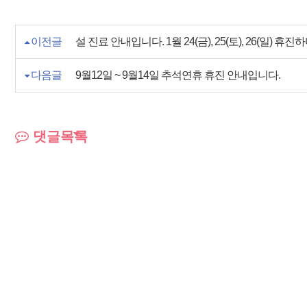
이전글
설 진료 안내입니다. 1월 24(금), 25(토), 26(일) 
다음글
9월12일 ~ 9월14일 추석연휴 휴진 안내입니다.
댓글목록