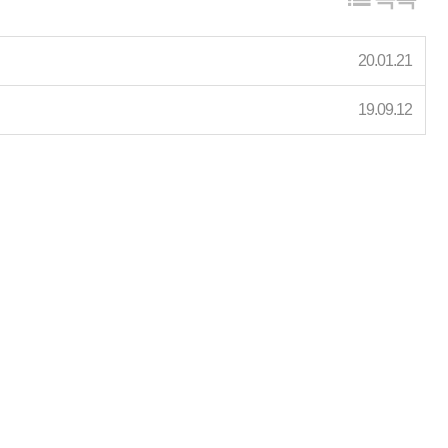
20.01.21
19.09.12