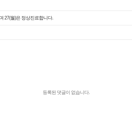
휴진하며 27(월)은 정상진료합니다.
등록된 댓글이 없습니다.