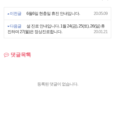
이전글
6월6일 현충일 휴진 안내입니다.
20.05.09
다음글
설 진료 안내입니다. 1월 24(금), 25(토), 26(일) 휴
진하며 27(월)은 정상진료합니다.
20.01.21
댓글목록
등록된 댓글이 없습니다.