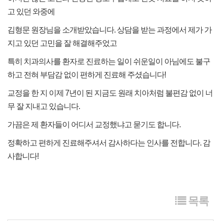
고 있던 와중에
김형문 원장님을 소개받았습니다. 상담을 받는 과정에서 제가 가
지고 있던 고민을 잘 해결해주었고
특히 치과의사를 환자로 진료하는 일이 쉬운일이 아님에도 불구
하고 전혀 부담감 없이 편하게 진료해 주셨습니다!
교정을 한 지 이제 7년이 된 지금도 원래 치아처럼 불편감 없이 너
무 잘 지내고 있습니다.
가끔은 제 환자들이 어디서 교정했냐고 묻기도 합니다.
정확하고 편하게 진료해주셔서 감사하다는 인사를 전합니다. 감
사합니다!
목록