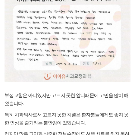
부정교합은 아니였지만 고르지 못한 앞니때문에 고민을 많이 해
왔습니다.
특히 치과의사로서 고르지 못한 치열은 환자분들에게도 좋지 못
한 인상을 줄거라는 불안감이 있었습니다.
하지만 많은 고민과 신중한 정보수집에도 선뜻 치료를 하지 못하