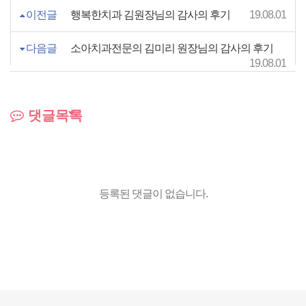
이전글
행복한치과 김원장님의 감사의 후기
19.08.01
다음글
소아치과전문의 김미리 원장님의 감사의 후기
19.08.01
댓글목록
등록된 댓글이 없습니다.