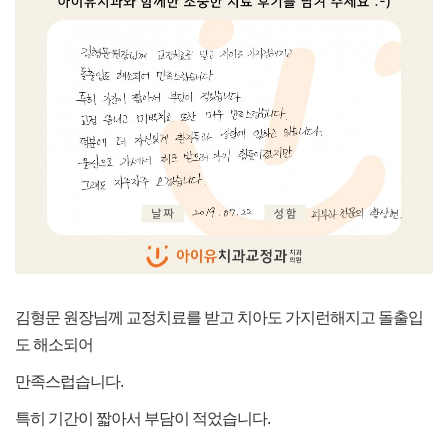
김형문 원장님께 교정치료를 받고 치아도 가지런해지고 돌출입
도 해소되어
만족스럽습니다.
특히 기간이 짧아서 부담이 적었습니다.