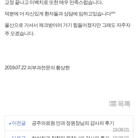
교정 끝나고 미백치료 또한 매우 만족스럽습니다.
덕분에 더 자신있게 환자들과 상담에 임하고있습니다^^
울산으로 가셔서 체크받아러 가기 힘들어졌지만 그래도 자주자
주 오겠습니다.
2019.07.22 피부과전문의 황상현
목록
이전글
공주의료원 안과 정원장님의 감사의 후기
19.08.01