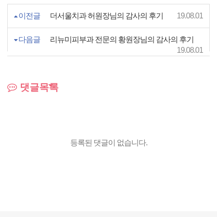
이전글
더서울치과 허원장님의 감사의 후기
19.08.01
다음글
리뉴미피부과 전문의 황원장님의 감사의 후기
19.08.01
댓글목록
등록된 댓글이 없습니다.