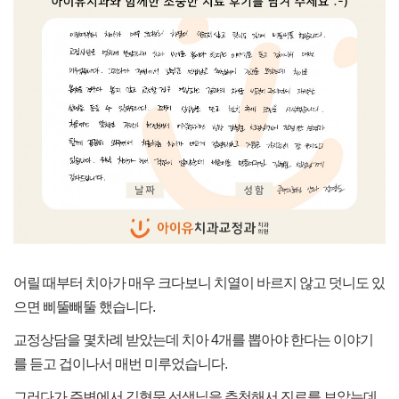
어릴 때부터 치아가 매우 크다보니 치열이 바르지 않고 덧니도 있
으면 삐뚤빼뚤 했습니다.
교정상담을 몇차례 받았는데 치아 4개를 뽑아야 한다는 이야기
를 듣고 겁이나서 매번 미루었습니다.
그러다가 주변에서 김형문 선생님을 추천해서 진료를 보았는데