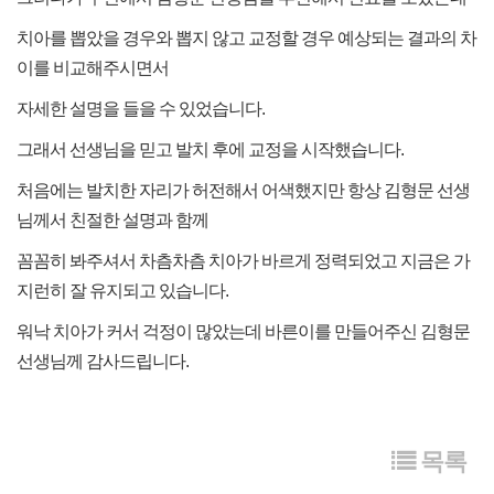
치아를 뽑았을 경우와 뽑지 않고 교정할 경우 예상되는 결과의 차
이를 비교해주시면서
자세한 설명을 들을 수 있었습니다.
그래서 선생님을 믿고 발치 후에 교정을 시작했습니다.
처음에는 발치한 자리가 허전해서 어색했지만 항상 김형문 선생
님께서 친절한 설명과 함께
꼼꼼히 봐주셔서 차츰차츰 치아가 바르게 정력되었고 지금은 가
지런히 잘 유지되고 있습니다.
워낙 치아가 커서 걱정이 많았는데 바른이를 만들어주신 김형문
선생님께 감사드립니다.
목록