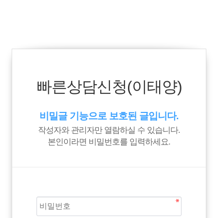
빠른상담신청(이태양)
비밀글 기능으로 보호된 글입니다.
작성자와 관리자만 열람하실 수 있습니다.
본인이라면 비밀번호를 입력하세요.