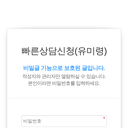
빠른상담신청(유미령)
비밀글 기능으로 보호된 글입니다.
작성자와 관리자만 열람하실 수 있습니다.
본인이라면 비밀번호를 입력하세요.