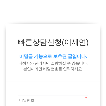
빠른상담신청(이세연)
비밀글 기능으로 보호된 글입니다.
작성자와 관리자만 열람하실 수 있습니다.
본인이라면 비밀번호를 입력하세요.