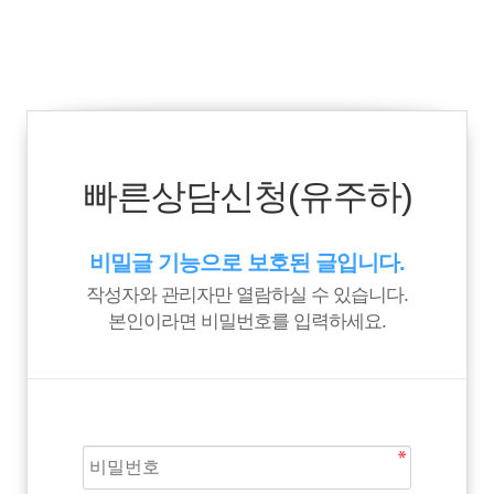
빠른상담신청(유주하)
비밀글 기능으로 보호된 글입니다.
작성자와 관리자만 열람하실 수 있습니다.
본인이라면 비밀번호를 입력하세요.