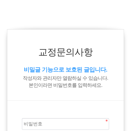
교정문의사항
비밀글 기능으로 보호된 글입니다.
작성자와 관리자만 열람하실 수 있습니다.
본인이라면 비밀번호를 입력하세요.