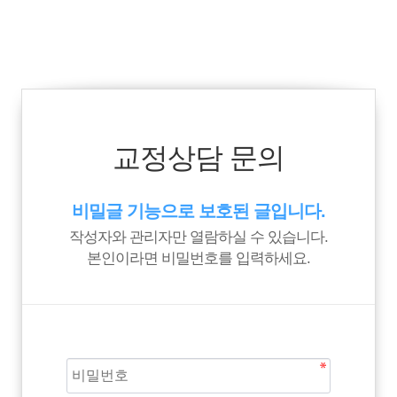
교정상담 문의
비밀글 기능으로 보호된 글입니다.
작성자와 관리자만 열람하실 수 있습니다.
본인이라면 비밀번호를 입력하세요.