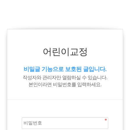
어린이교정
비밀글 기능으로 보호된 글입니다.
작성자와 관리자만 열람하실 수 있습니다.
본인이라면 비밀번호를 입력하세요.