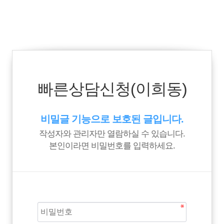
빠른상담신청(이희동)
비밀글 기능으로 보호된 글입니다.
작성자와 관리자만 열람하실 수 있습니다.
본인이라면 비밀번호를 입력하세요.