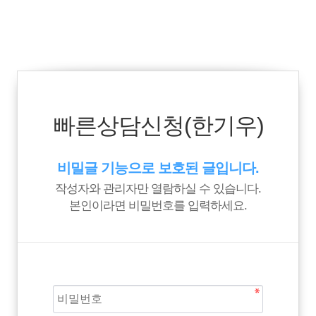
빠른상담신청(한기우)
비밀글 기능으로 보호된 글입니다.
작성자와 관리자만 열람하실 수 있습니다.
본인이라면 비밀번호를 입력하세요.