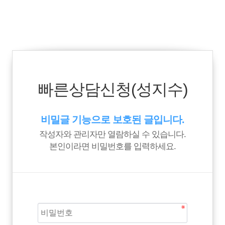
빠른상담신청(성지수)
비밀글 기능으로 보호된 글입니다.
작성자와 관리자만 열람하실 수 있습니다.
본인이라면 비밀번호를 입력하세요.