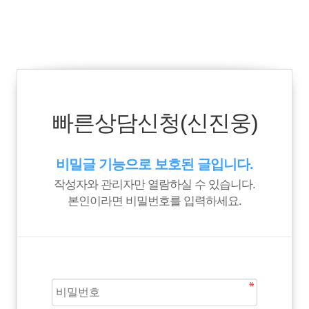
빠른상담신청(신진웅)
비밀글 기능으로 보호된 글입니다.
작성자와 관리자만 열람하실 수 있습니다.
본인이라면 비밀번호를 입력하세요.