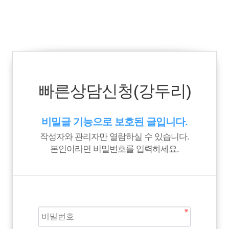
빠른상담신청(강두리)
비밀글 기능으로 보호된 글입니다.
작성자와 관리자만 열람하실 수 있습니다.
본인이라면 비밀번호를 입력하세요.