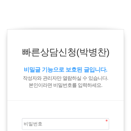
빠른상담신청(박병찬)
비밀글 기능으로 보호된 글입니다.
작성자와 관리자만 열람하실 수 있습니다.
본인이라면 비밀번호를 입력하세요.