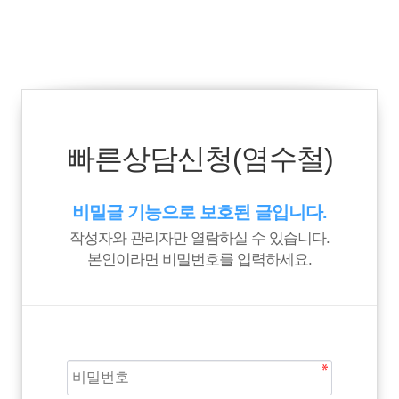
빠른상담신청(염수철)
비밀글 기능으로 보호된 글입니다.
작성자와 관리자만 열람하실 수 있습니다.
본인이라면 비밀번호를 입력하세요.