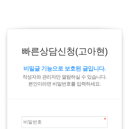
빠른상담신청(고아현)
비밀글 기능으로 보호된 글입니다.
작성자와 관리자만 열람하실 수 있습니다.
본인이라면 비밀번호를 입력하세요.