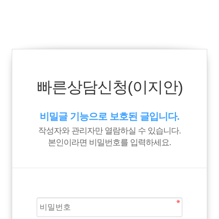
빠른상담신청(이지안)
비밀글 기능으로 보호된 글입니다.
작성자와 관리자만 열람하실 수 있습니다.
본인이라면 비밀번호를 입력하세요.