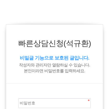
빠른상담신청(석규환)
비밀글 기능으로 보호된 글입니다.
작성자와 관리자만 열람하실 수 있습니다.
본인이라면 비밀번호를 입력하세요.