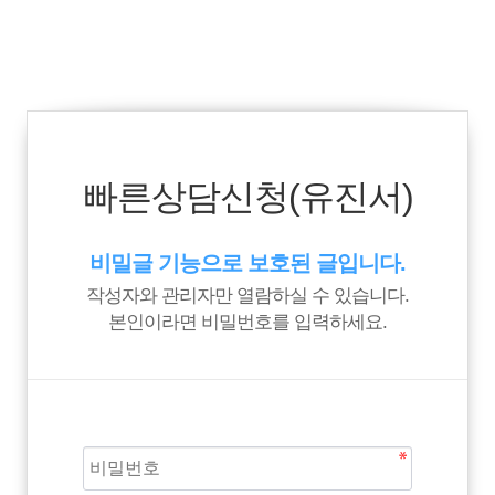
빠른상담신청(유진서)
비밀글 기능으로 보호된 글입니다.
작성자와 관리자만 열람하실 수 있습니다.
본인이라면 비밀번호를 입력하세요.